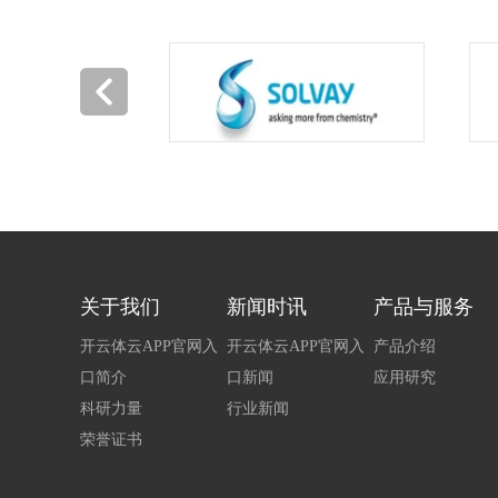
矿用流变助剂 ：
关于我们
新闻时讯
产品与服务
开云体云APP官网入
开云体云APP官网入
产品介绍
口简介
口新闻
应用研究
科研力量
行业新闻
荣誉证书