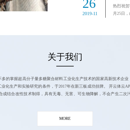
26
热烈祝贺
2019-11
月25日
术中心…
关于我们
数不多的掌握超高分子量多糖聚合材料工业化生产技术的国家高新技术企业，
业化生产和实验研究的条件，于2017年在新三板成功挂牌。 开云体云A
合成结合改性技术制得，具有无毒、无害、可生物降解，不会产生二次
MORE