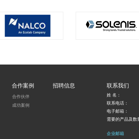
合作案例
招聘信息
联系我们
姓 名：
合作伙伴
联系电话：
成功案例
电子邮箱：
需要的产品及数
企业邮箱