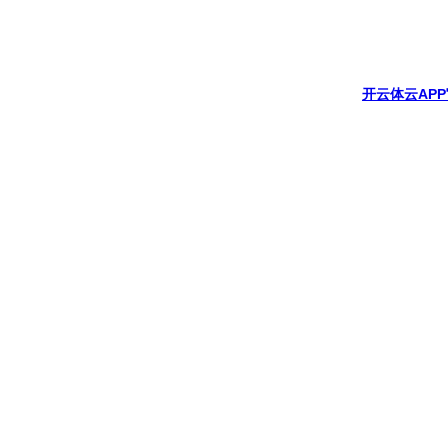
开云体云APP